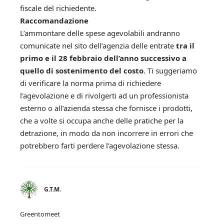
fiscale del richiedente.
Raccomandazione
L’ammontare delle spese agevolabili andranno
comunicate nel sito dell’agenzia delle entrate
tra il
primo e il 28 febbraio dell’anno successivo a
quello di sostenimento del costo
. Ti suggeriamo
di verificare la norma prima di richiedere
l’agevolazione e di rivolgerti ad un professionista
esterno o all’azienda stessa che fornisce i prodotti,
che a volte si occupa anche delle pratiche per la
detrazione, in modo da non incorrere in errori che
potrebbero farti perdere l’agevolazione stessa.
G.T.M.
Greentomeet