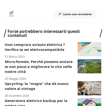
Lascia una recensione
Forse potrebbero interessarti questi
contenuti
Vuoi comprare un’auto elettrica ?
Verifica se sei elettrocompatibile
27 Marzo 2023
Micro-foreste. Perché possono aiutare
(e non poco) a migliorare la vita nelle
nostre città
25 Maggio 2024
Upcycling: la “magia” che dà nuovo
valore al vintage
26 Dicembre 2024
Generatore elettrico backup per la
nostra casa