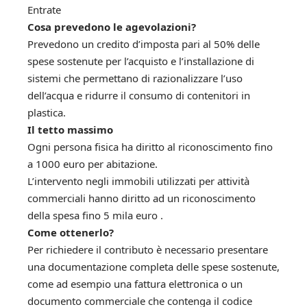
Entrate
Cosa prevedono le agevolazioni?
Prevedono un credito d’imposta pari al 50% delle
spese sostenute per l’acquisto e l’installazione di
sistemi che permettano di razionalizzare l’uso
dell’acqua e ridurre il consumo di contenitori in
plastica.
Il tetto massimo
Ogni persona fisica ha diritto al riconoscimento fino
a 1000 euro per abitazione.
L’intervento negli immobili utilizzati per attività
commerciali hanno diritto ad un riconoscimento
della spesa fino 5 mila euro .
Come ottenerlo?
Per richiedere il contributo è necessario presentare
una documentazione completa delle spese sostenute,
come ad esempio una fattura elettronica o un
documento commerciale che contenga il codice