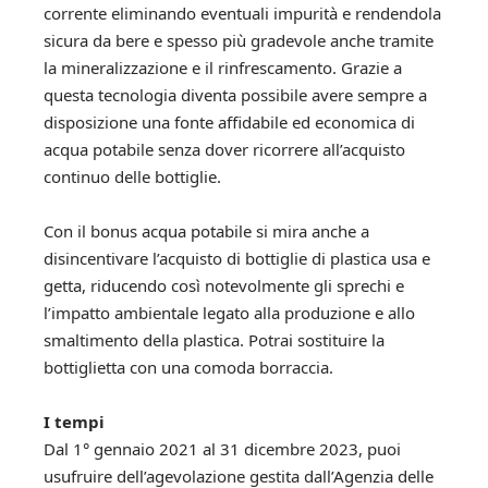
corrente eliminando eventuali impurità e rendendola
sicura da bere e spesso più gradevole anche tramite
la mineralizzazione e il rinfrescamento. Grazie a
questa tecnologia diventa possibile avere sempre a
disposizione una fonte affidabile ed economica di
acqua potabile senza dover ricorrere all’acquisto
continuo delle bottiglie.
Con il bonus acqua potabile si mira anche a
disincentivare l’acquisto di bottiglie di plastica usa e
getta, riducendo così notevolmente gli sprechi e
l’impatto ambientale legato alla produzione e allo
smaltimento della plastica. Potrai sostituire la
bottiglietta con una comoda borraccia.
I tempi
Dal 1° gennaio 2021 al 31 dicembre 2023, puoi
usufruire dell’agevolazione gestita dall’Agenzia delle