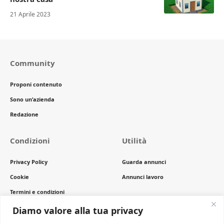
21 Aprile 2023
Community
Proponi contenuto
Sono un’azienda
Redazione
Condizioni
Utilità
Privacy Policy
Guarda annunci
Cookie
Annunci lavoro
Termini e condizioni
Copyright
Diamo valore alla tua privacy