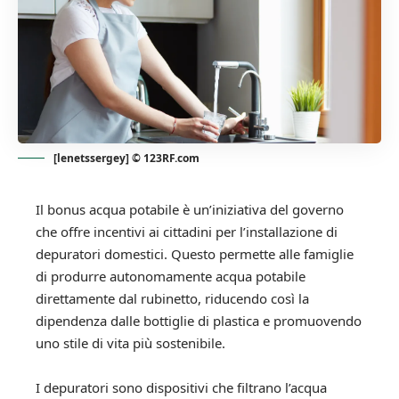
[lenetssergey] © 123RF.com
Il bonus acqua potabile è un’iniziativa del governo
che offre incentivi ai cittadini per l’installazione di
depuratori domestici. Questo permette alle famiglie
di produrre autonomamente acqua potabile
direttamente dal rubinetto, riducendo così la
dipendenza dalle bottiglie di plastica e promuovendo
uno stile di vita più sostenibile.
I depuratori sono dispositivi che filtrano l’acqua