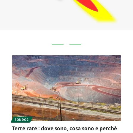
FONDO2
Terre rare : dove sono, cosa sono e perchè