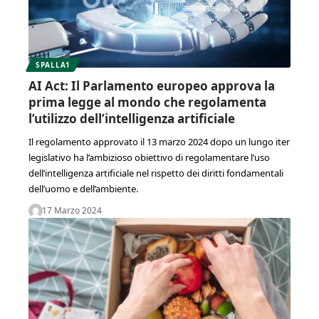
SPALLA1
AI Act: Il Parlamento europeo approva la
prima legge al mondo che regolamenta
l’utilizzo dell’intelligenza artificiale
Il regolamento approvato il 13 marzo 2024 dopo un lungo iter
legislativo ha l’ambizioso obiettivo di regolamentare l’uso
dell’intelligenza artificiale nel rispetto dei diritti fondamentali
dell’uomo e dell’ambiente.
17 Marzo 2024