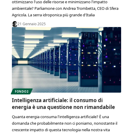
ottimizzano l'uso delle risorse e minimizzano l'impatto
ambientale? Parliamone con Andrea Trombetta, CEO di Sfera
Agricola. La serra idroponica più grande d'Italia
21 Gennaio 2025
FONDO2
Intelligenza artificiale: il consumo di
energia è una questione non rimandabile
Quanta energia consuma l'intelligenza artificiale? È una
domanda che probabilmente non ci poniamo, nonostante il
crescente impatto di questa tecnologia nella nostra vita