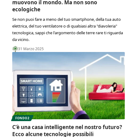
muovono il mondo. Ma non sono
ecologiche
Se non puoi fare a meno del tuo smartphone, della tua auto
elettrica, del tuo ventilatore o di qualsiasi altra "diavoleria"
tecnologica, sappi che l'argomento delle terre rare ti riguarda
da vicino.
31 Marzo 2025
FONDO2
C’è una casa intelligente nel nostro futuro?
Ecco alcune tecnologie possibili