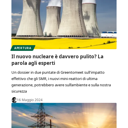
APERTURA
Il nuovo nucleare è davvero pulito? La
parola agli esperti
Un dossier in due puntate di Greentomeet sull'impatto
effettivo che gli SMR, i nuovi mini-reattori di ultima
generazione, potrebbero avere sull’ambiente e sulla nostra
sicurezza
16 Maggio 2024