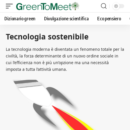
Dizionario green
Divulgazione scientifica
Eco pensiero
Tecnologia sostenibile
La tecnologia moderna è diventata un fenomeno totale per la
civiltà, la forza determinante di un nuovo ordine sociale in
cui l’efficienza non è più un’opzione ma una necessità
imposta a tutta l’attività umana.