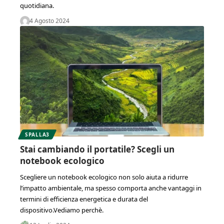
quotidiana.
4 Agosto 2024
SPALLA3
Stai cambiando il portatile? Scegli un
notebook ecologico
Scegliere un notebook ecologico non solo aiuta a ridurre
l’impatto ambientale, ma spesso comporta anche vantaggi in
termini di efficienza energetica e durata del
dispositivo.Vediamo perchè.