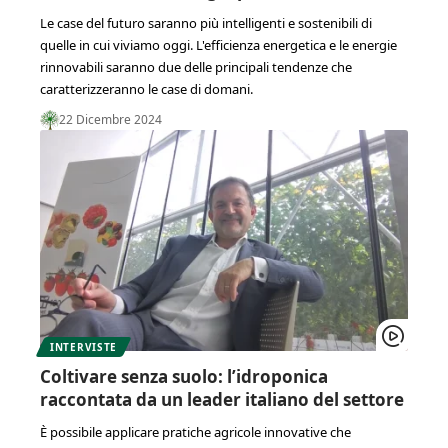
Le case del futuro saranno più intelligenti e sostenibili di
quelle in cui viviamo oggi. L'efficienza energetica e le energie
rinnovabili saranno due delle principali tendenze che
caratterizzeranno le case di domani.
22 Dicembre 2024
INTERVISTE
Coltivare senza suolo: l’idroponica
raccontata da un leader italiano del settore
È possibile applicare pratiche agricole innovative che