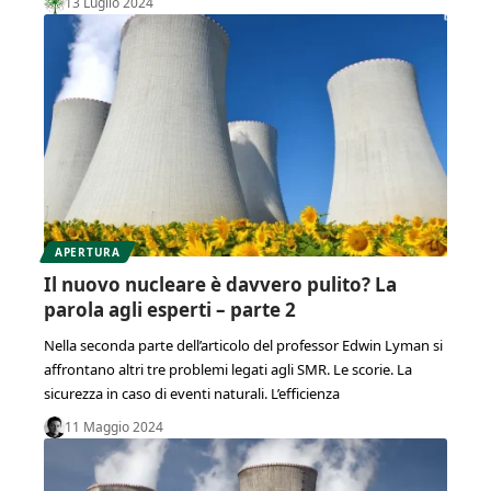
13 Luglio 2024
APERTURA
Il nuovo nucleare è davvero pulito? La
parola agli esperti – parte 2
Nella seconda parte dell’articolo del professor Edwin Lyman si
affrontano altri tre problemi legati agli SMR. Le scorie. La
sicurezza in caso di eventi naturali. L’efficienza
11 Maggio 2024