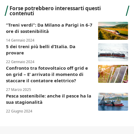
Forse potrebbero interessarti questi
contenuti
“Treni verdi”: Da Milano a Parigi in 6-7
ore di sostenibilità
14 Gennaio 2024
5 dei treni più belli d’Italia. Da
provare
22 Gennaio 2024
Confronto tra fotovoltaico off grid e
on grid – E’ arrivato il momento di
staccare il contatore elettrico?
27 Marzo 2025
Pesca sostenibile: anche il pesce ha la
sua stagionalità
22 Giugno 2024