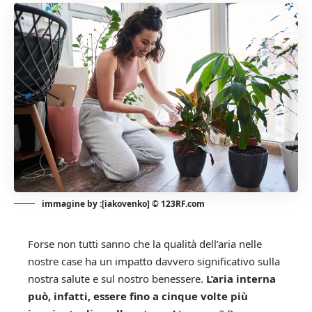
immagine by :[iakovenko] © 123RF.com
Forse non tutti sanno che la qualità dell’aria nelle
nostre case ha un impatto davvero significativo sulla
nostra salute e sul nostro benessere.
L’aria interna
può, infatti, essere fino a cinque volte più