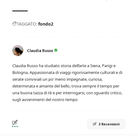
TAGGATO:
fondo2
Claudia Russo
Claudia Russo ha studiato storia dell’arte a Siena, Parigi e
Bologna. Appassionata di viaggi rigorosamente culturali e di
serate conviviali un po’ meno impegnate, curiosa,
determinata e amante del bello, trova sempre il tempo per
una buona tazza di tè e per interrogarsi, con sguardo critico,
sugli avvenimenti del nostro tempo
3 Recensioni