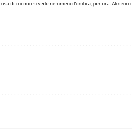
 Cosa di cui non si vede nemmeno l’ombra, per ora. Almeno d