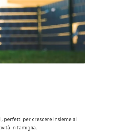
, perfetti per crescere insieme ai
ità in famiglia.