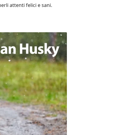
li attenti felici e sani.