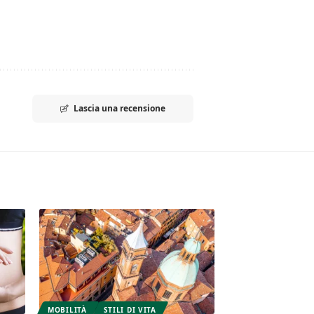
Lascia una recensione
MOBILITÀ
STILI DI VITA