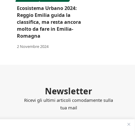
Ecosistema Urbano 2024:
Reggio Emilia guida la
classifica, ma resta ancora
molto da fare in Emilia-
Romagna
2 Novembre 2024
Newsletter
Ricevi gli ultimi articoli comodamente sulla
tua mail