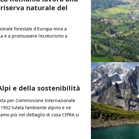
riserva naturale del
zionale forestale d'Europa mira a
ia e a promuovere l'ecoturismo a
lpi e della sostenibilità
a sta per Commissione Internazionale
 1952 tutela l’ambiente alpino e ne
amo più nel dettaglio di cosa CIPRA si