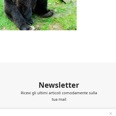
Newsletter
Ricevi gli ultimi articoli comodamente sulla
tua mail