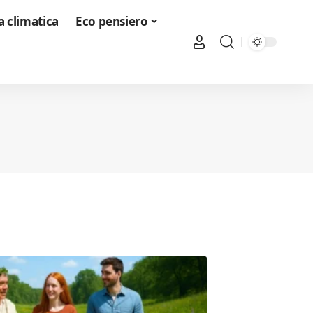
 climatica
Eco pensiero