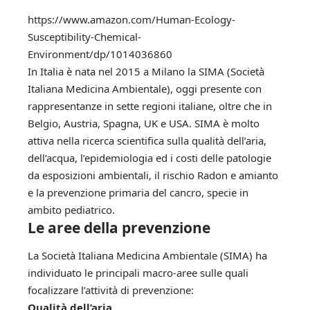
https://www.amazon.com/Human-Ecology-
Susceptibility-Chemical-
Environment/dp/1014036860
In Italia è nata nel 2015 a Milano la SIMA (Società
Italiana Medicina Ambientale), oggi presente con
rappresentanze in sette regioni italiane, oltre che in
Belgio, Austria, Spagna, UK e USA. SIMA è molto
attiva nella ricerca scientifica sulla qualità dell’aria,
dell’acqua, l’epidemiologia ed i costi delle patologie
da esposizioni ambientali, il rischio Radon e amianto
e la prevenzione primaria del cancro, specie in
ambito pediatrico.
Le aree della prevenzione
La Società Italiana Medicina Ambientale (SIMA) ha
individuato le principali macro-aree sulle quali
focalizzare l’attività di prevenzione:
Qualità dell’aria