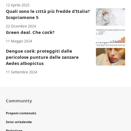
12 Aprile 2025
Quali sono le città più fredde d’Italia?
Scopriamone 5
22 Dicembre 2024
Green deal. Che cos’è?
11 Maggio 2024
Dengue cos’è: proteggiti dalle
pericolose punture delle zanzare
Aedes albopictus
11 Settembre 2024
Community
Proponi contenuto
Sono un’azienda
Redazione