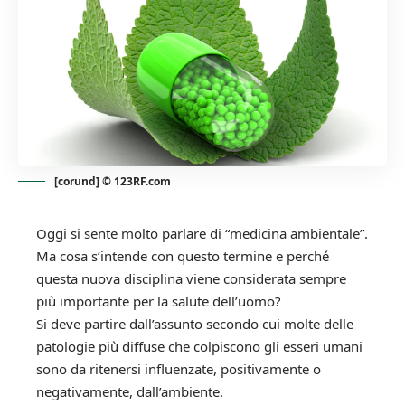
[corund] © 123RF.com
Oggi si sente molto parlare di “medicina ambientale”.
Ma cosa s’intende con questo termine e perché
questa nuova disciplina viene considerata sempre
più importante per la salute dell’uomo?
Si deve partire dall’assunto secondo cui molte delle
patologie più diffuse che colpiscono gli esseri umani
sono da ritenersi influenzate, positivamente o
negativamente, dall’ambiente.