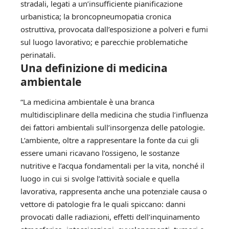
stradali, legati a un’insufficiente pianificazione
urbanistica; la broncopneumopatia cronica
ostruttiva, provocata dall’esposizione a polveri e fumi
sul luogo lavorativo; e parecchie problematiche
perinatali.
Una definizione di medicina
ambientale
“La medicina ambientale è una branca
multidisciplinare della medicina che studia l’influenza
dei fattori ambientali sull’insorgenza delle patologie.
L’ambiente, oltre a rappresentare la fonte da cui gli
essere umani ricavano l’ossigeno, le sostanze
nutritive e l’acqua fondamentali per la vita, nonché il
luogo in cui si svolge l’attività sociale e quella
lavorativa, rappresenta anche una potenziale causa o
vettore di patologie fra le quali spiccano: danni
provocati dalle radiazioni, effetti dell’inquinamento