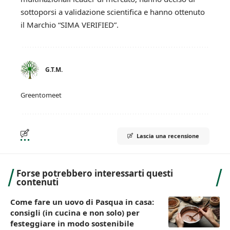
sottoporsi a validazione scientifica e hanno ottenuto
il Marchio “SIMA VERIFIED”.
G.T.M.
Greentomeet
Lascia una recensione
Forse potrebbero interessarti questi
contenuti
Come fare un uovo di Pasqua in casa:
consigli (in cucina e non solo) per
festeggiare in modo sostenibile