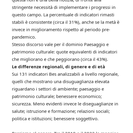
stringente necessità di implementare i progressi in
questo campo. La percentuale di indicatori rimasti
stabili è consistente (circa il 31%), anche se la metà è
invece in miglioramento rispetto al periodo pre-
pandemico.
Stesso discorso vale per il dominio Paesaggio e
patrimonio culturale: quote equivalenti di indicatori
che migliorano e che peggiorano (circa il 43%).
Le differenze regionali, di genere e di età
Sui 131 indicatori Bes analizzabili a livello regionale,
quelli che mostrano una disuguaglianza elevata
riguardano i settori di ambiente; paesaggio e
patrimonio culturale; benessere economico;
sicurezza. Meno evidenti invece le diseguaglianze in
salute; istruzione e formazione; relazioni sociali;
politica e istituzioni; benessere soggettivo.