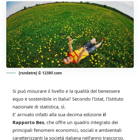
[rsndetre] © 123RF.com
Si può misurare il livello e la qualità del benessere
equo e sostenibile in Italia? Secondo l’Istat, l’Istituto
nazionale di statistica, sì.
E’ arrivato infatti alla sua decima edizione
il
Rapporto Bes
, che offre un quadro integrato dei
principali fenomeni economici, sociali e ambientali
caratterizzanti la società italiana nell’anno trascorso,