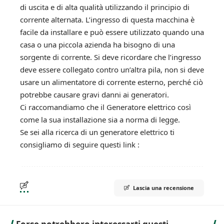
di uscita e di alta qualità utilizzando il principio di
corrente alternata. L’ingresso di questa macchina è
facile da installare e può essere utilizzato quando una
casa o una piccola azienda ha bisogno di una
sorgente di corrente. Si deve ricordare che l’ingresso
deve essere collegato contro un’altra pila, non si deve
usare un alimentatore di corrente esterno, perché ciò
potrebbe causare gravi danni ai generatori.
Ci raccomandiamo che il Generatore elettrico così
come la sua installazione sia a norma di legge.
Se sei alla ricerca di un generatore elettrico ti
consigliamo di seguire questi link :
Lascia una recensione