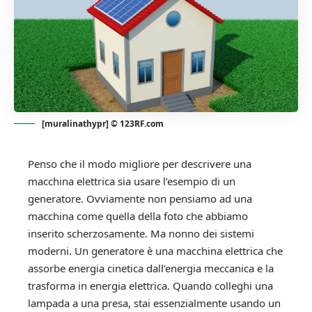
[muralinathypr] © 123RF.com
Penso che il modo migliore per descrivere una
macchina elettrica sia usare l’esempio di un
generatore. Ovviamente non pensiamo ad una
macchina come quella della foto che abbiamo
inserito scherzosamente. Ma nonno dei sistemi
moderni. Un generatore è una macchina elettrica che
assorbe energia cinetica dall’energia meccanica e la
trasforma in energia elettrica. Quando colleghi una
lampada a una presa, stai essenzialmente usando un