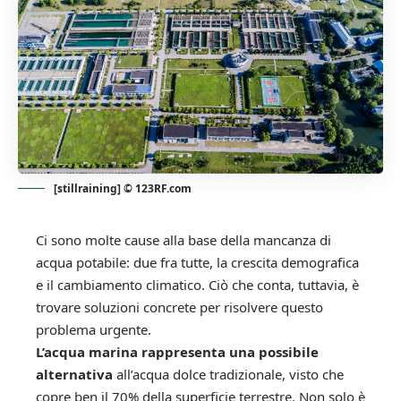
[stillraining] © 123RF.com
Ci sono molte cause alla base della mancanza di
acqua potabile: due fra tutte, la crescita demografica
e il cambiamento climatico. Ciò che conta, tuttavia, è
trovare soluzioni concrete per risolvere questo
problema urgente.
L’acqua marina rappresenta una possibile
alternativa
all’acqua dolce tradizionale, visto che
copre ben il 70% della superficie terrestre. Non solo è