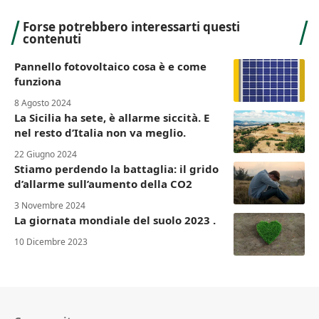
Forse potrebbero interessarti questi
contenuti
Pannello fotovoltaico cosa è e come
funziona
8 Agosto 2024
La Sicilia ha sete, è allarme siccità. E
nel resto d’Italia non va meglio.
22 Giugno 2024
Stiamo perdendo la battaglia: il grido
d’allarme sull’aumento della CO2
3 Novembre 2024
La giornata mondiale del suolo 2023 .
10 Dicembre 2023