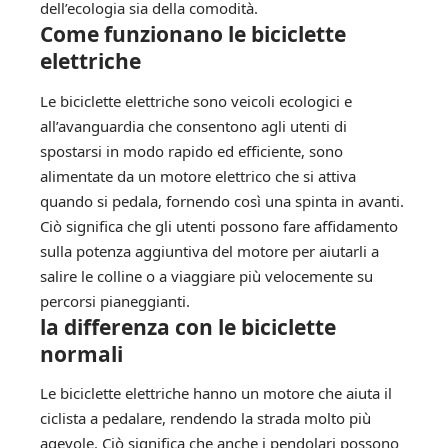
dell’ecologia sia della comodità.
Come funzionano le biciclette
elettriche
Le biciclette elettriche sono veicoli ecologici e
all’avanguardia che consentono agli utenti di
spostarsi in modo rapido ed efficiente, sono
alimentate da un motore elettrico che si attiva
quando si pedala, fornendo così una spinta in avanti.
Ciò significa che gli utenti possono fare affidamento
sulla potenza aggiuntiva del motore per aiutarli a
salire le colline o a viaggiare più velocemente su
percorsi pianeggianti.
la differenza con le biciclette
normali
Le biciclette elettriche hanno un motore che aiuta il
ciclista a pedalare, rendendo la strada molto più
agevole. Ciò significa che anche i pendolari possono