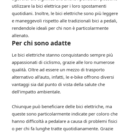
utilizzare la bici elettrica per i loro spostamenti
quotidiani. Inoltre, le bici elettriche sono più leggere
e maneggevoli rispetto alle tradizionali bici a pedali,
rendendole ideali per chi non è particolarmente
allenato.
Per chi sono adatte
Le bici elettriche stanno conquistando sempre più
appassionati di ciclismo, grazie alle loro numerose
qualità. Oltre ad essere un mezzo di trasporto
alternativo all’auto, infatti, le e-bike offrono diversi
vantaggi sia dal punto di vista della salute che
dell’impatto ambientale.
Chiunque può beneficiare delle bici elettriche, ma
queste sono particolarmente indicate per coloro che
hanno difficoltà a pedalare a causa di problemi fisici
o per chi fa lunghe tratte quotidianamente. Grazie