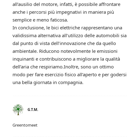
all’ausilio del motore, infatti, è possibile affrontare
anche i percorsi più impegnativi in maniera più
semplice e meno faticosa.
In conclusione, le bici elettriche rappresentano una
validissima alternativa all’utilizzo delle automobili sia
dal punto di vista dell’innovazione che da quello
ambientale. Riducono notevolmente le emissioni
inquinanti e contribuiscono a migliorare la qualità
dell’aria che respiriamo.Inoltre, sono un ottimo
modo per fare esercizio fisico all’aperto e per godersi
una bella giornata in compagnia.
G.T.M.
Greentomeet