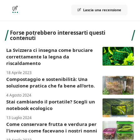
Lascia una recensione
Forse potrebbero interessarti questi
contenuti
La Svizzera ci insegna come bruciare
correttamente la legna da
riscaldamento
18 Aprile 2023
Compostaggio e sostenibilità: Una
soluzione pratica che fa bene all’orto.
4 Agosto 2024
Stai cambiando il portatile? Scegli un
notebook ecologico
13 Luglio 2024
Come conservare frutta e verdura per
l’inverno come facevano i nostri nonni