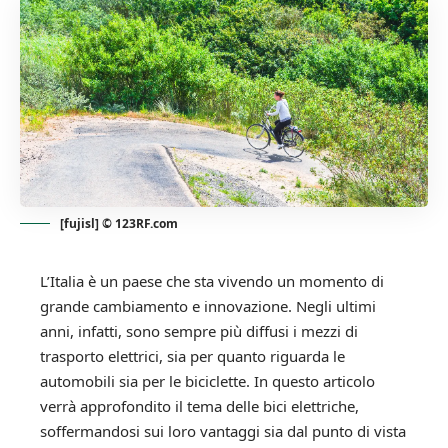
[fujisl] © 123RF.com
L’Italia è un paese che sta vivendo un momento di
grande cambiamento e innovazione. Negli ultimi
anni, infatti, sono sempre più diffusi i mezzi di
trasporto elettrici, sia per quanto riguarda le
automobili sia per le biciclette. In questo articolo
verrà approfondito il tema delle bici elettriche,
soffermandosi sui loro vantaggi sia dal punto di vista