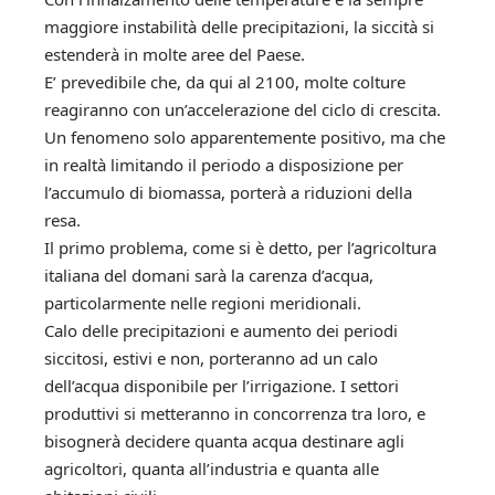
maggiore instabilità delle precipitazioni, la siccità si
estenderà in molte aree del Paese.
E’ prevedibile che, da qui al 2100, molte colture
reagiranno con un’accelerazione del ciclo di crescita.
Un fenomeno solo apparentemente positivo, ma che
in realtà limitando il periodo a disposizione per
l’accumulo di biomassa, porterà a riduzioni della
resa.
Il primo problema, come si è detto, per l’agricoltura
italiana del domani sarà la carenza d’acqua,
particolarmente nelle regioni meridionali.
Calo delle precipitazioni e aumento dei periodi
siccitosi, estivi e non, porteranno ad un calo
dell’acqua disponibile per l’irrigazione. I settori
produttivi si metteranno in concorrenza tra loro, e
bisognerà decidere quanta acqua destinare agli
agricoltori, quanta all’industria e quanta alle