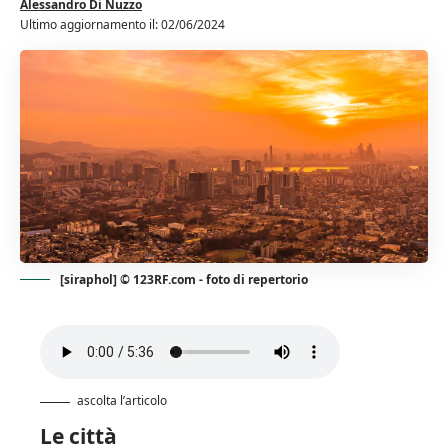
Alessandro Di Nuzzo
Ultimo aggiornamento il: 02/06/2024
[siraphol] © 123RF.com - foto di repertorio
ascolta l’articolo
Le città