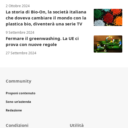
2 Ottobre 2024
La storia di Bio-On, la società italiana
che doveva cambiare il mondo con la
plastica bio, diventerà una serie TV
9 Settembre 2024
Fermare il greenwashing. La UE ci
prova con nuove regole
27 Settembre 2024
Community
Proponi contenuto
Sono un’azienda
Redazione
Condizioni
Utilità