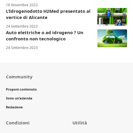
18 Novembre 2023
L’Idrogenodotto H2Med presentato al
vertice di Alicante
24 Settembre 2023
Auto elettriche o ad idrogeno ? Un
confronto non tecnologico
24 Settembre 2023
Community
Proponi contenuto
Sono un’azienda
Redazione
Condizioni
Utilità