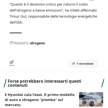
“Questo è il decennio critico per ridurre il costo
dell’idrogeno a basse emissioni”, ha infatti affermato
Timur Gül, responsabile delle tecnologie energetiche
dell’IEA.
TAGGATO:
idrogeno
1 recensione
Forse potrebbero interessarti questi
contenuti
E Hyundai cala l’asso. Il primo modello
di auto a idrogeno “piomba” sul
mercato.