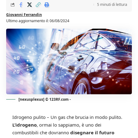
5 minuti di lettura
Giovanni Ferrandin
Ultimo aggiornamento il: 06/08/2024
[nexusplexus] © 123RF.com -
Idrogeno pulito – Un gas che brucia in modo pulito.
L’idrogeno
, ormai lo sappiamo, è uno dei
combustibili che dovranno
disegnare il futuro