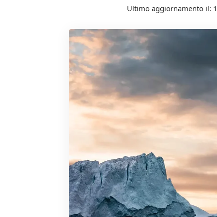
Ultimo aggiornamento il: