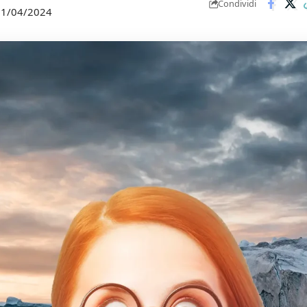
Condividi
 11/04/2024