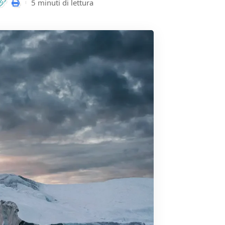
5 minuti di lettura