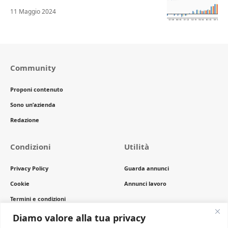
11 Maggio 2024
Community
Proponi contenuto
Sono un’azienda
Redazione
Condizioni
Utilità
Privacy Policy
Guarda annunci
Cookie
Annunci lavoro
Termini e condizioni
Copyright
Diamo valore alla tua privacy