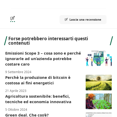
Lascia una recensione
Forse potrebbero interessarti questi
contenuti
Emissioni Scope 3 – cosa sono e perché
ignorarle ad un’azienda potrebbe
costare caro
9 Settembre 2024
Perchè la produzione di bitcoin è
costosa ai fini energetici
21 Aprile 2023
Agricoltura sostenibile: benefici,
tecniche ed economia innovativa
5 Ottobre 2024
Green deal. Che cos’è?