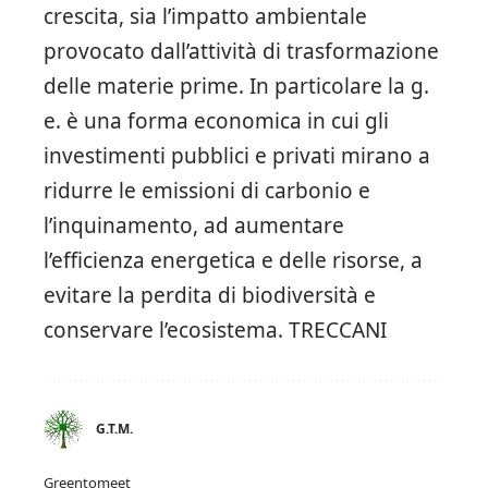
crescita, sia l’impatto ambientale
provocato dall’attività di trasformazione
delle materie prime. In particolare la g.
e. è una forma economica in cui gli
investimenti pubblici e privati ​​mirano a
ridurre le emissioni di carbonio e
l’inquinamento, ad aumentare
l’efficienza energetica e delle risorse, a
evitare la perdita di biodiversità e
conservare l’ecosistema. TRECCANI
G.T.M.
Greentomeet