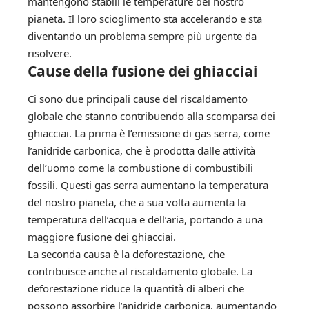
mantengono stabili le temperature del nostro
pianeta. Il loro scioglimento sta accelerando e sta
diventando un problema sempre più urgente da
risolvere.
Cause della fusione dei ghiacciai
Ci sono due principali cause del riscaldamento
globale che stanno contribuendo alla scomparsa dei
ghiacciai. La prima è l’emissione di gas serra, come
l’anidride carbonica, che è prodotta dalle attività
dell’uomo come la combustione di combustibili
fossili. Questi gas serra aumentano la temperatura
del nostro pianeta, che a sua volta aumenta la
temperatura dell’acqua e dell’aria, portando a una
maggiore fusione dei ghiacciai.
La seconda causa è la deforestazione, che
contribuisce anche al riscaldamento globale. La
deforestazione riduce la quantità di alberi che
possono assorbire l’anidride carbonica, aumentando