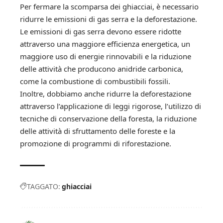
Per fermare la scomparsa dei ghiacciai, è necessario
ridurre le emissioni di gas serra e la deforestazione.
Le emissioni di gas serra devono essere ridotte
attraverso una maggiore efficienza energetica, un
maggiore uso di energie rinnovabili e la riduzione
delle attività che producono anidride carbonica,
come la combustione di combustibili fossili.
Inoltre, dobbiamo anche ridurre la deforestazione
attraverso l’applicazione di leggi rigorose, l’utilizzo di
tecniche di conservazione della foresta, la riduzione
delle attività di sfruttamento delle foreste e la
promozione di programmi di riforestazione.
TAGGATO:
ghiacciai