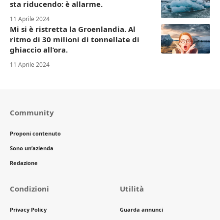
sta riducendo: è allarme.
11 Aprile 2024
Mi si è ristretta la Groenlandia. Al
ritmo di 30 milioni di tonnellate di
ghiaccio all’ora.
11 Aprile 2024
Community
Proponi contenuto
Sono un’azienda
Redazione
Condizioni
Utilità
Privacy Policy
Guarda annunci