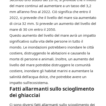
del mare continui ad aumentare a un tasso del 3,2
mm all’anno fino al 2022. Ciò significa che entro il
2022, si prevede che il livello del mare sia aumentato
di circa 32 mm. Si prevede un aumento del livello del
mare di 30 cm entro il 2050.
Questo aumento del livello del mare avrà un impatto
significativo sulla vita delle persone in tutto il
mondo. Le inondazioni potrebbero inondare le città
costiere, distruggendo le abitazioni e causando la
morte di persone e animali. Inoltre, un aumento del
livello del mare potrebbe distruggere le comunità
costiere, inondare gli habitat marini e aumentare la
salinità dell’acqua dolce, che potrebbe avere un
impatto sull’ecosistema.
Fatti allarmanti sullo scioglimento
dei ghiacciai
Ci sono diversi fatti allarmanti sullo scioglimento dei