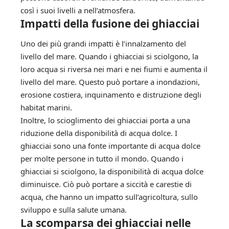
così i suoi livelli a nell’atmosfera.
Impatti della fusione dei ghiacciai
Uno dei più grandi impatti è l’innalzamento del
livello del mare. Quando i ghiacciai si sciolgono, la
loro acqua si riversa nei mari e nei fiumi e aumenta il
livello del mare. Questo può portare a inondazioni,
erosione costiera, inquinamento e distruzione degli
habitat marini.
Inoltre, lo scioglimento dei ghiacciai porta a una
riduzione della disponibilità di acqua dolce. I
ghiacciai sono una fonte importante di acqua dolce
per molte persone in tutto il mondo. Quando i
ghiacciai si sciolgono, la disponibilità di acqua dolce
diminuisce. Ciò può portare a siccità e carestie di
acqua, che hanno un impatto sull’agricoltura, sullo
sviluppo e sulla salute umana.
La scomparsa dei ghiacciai nelle