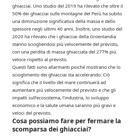
ghiacciai. Uno studio del 2019 ha rilevato che oltre il
50% dei ghiacciai sulle montagne del Perù ha subito
una diminuzione significativa della massa e dello
spessore negli ultimi 40 anni. Inoltre, uno studio del
2020 ha rilevato che i ghiacciai della Groenlandia
stanno sciogliendosi più velocemente del previsto,
con una perdita di massa ghiacciata del 277% più
veloce rispetto al previsto.
Questi fatti sono allarmanti poiché mostrano che lo
scioglimento dei ghiacciai sta accelerando. Ciò
significa che il livello del mare continuerà ad
aumentare più velocemente del previsto e che gli
impatti sull’ecosistema, l’industria, lo sviluppo
economico e la salute umana saranno più gravi e
veloci del previsto.
Cosa possiamo fare per fermare la
scomparsa dei ghiacciai?