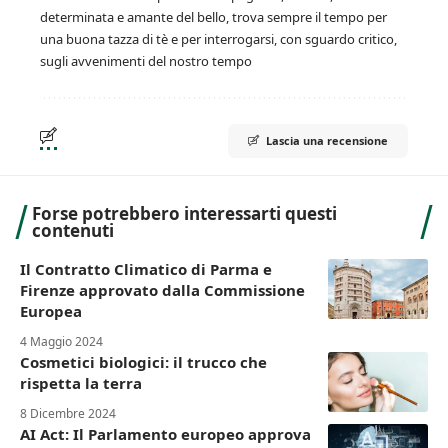
determinata e amante del bello, trova sempre il tempo per
una buona tazza di tè e per interrogarsi, con sguardo critico,
sugli avvenimenti del nostro tempo
Lascia una recensione
Forse potrebbero interessarti questi
contenuti
Il Contratto Climatico di Parma e
Firenze approvato dalla Commissione
Europea
4 Maggio 2024
Cosmetici biologici: il trucco che
rispetta la terra
8 Dicembre 2024
AI Act: Il Parlamento europeo approva