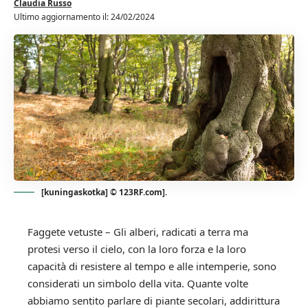
Claudia Russo
Ultimo aggiornamento il: 24/02/2024
[kuningaskotka] © 123RF.com].
Faggete vetuste – Gli alberi, radicati a terra ma
protesi verso il cielo, con la loro forza e la loro
capacità di resistere al tempo e alle intemperie, sono
considerati un simbolo della vita. Quante volte
abbiamo sentito parlare di piante secolari, addirittura