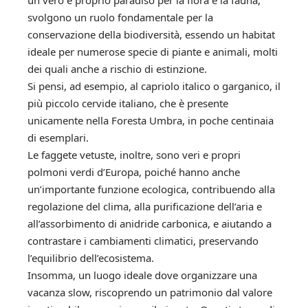
svolgono un ruolo fondamentale per la
conservazione della biodiversità, essendo un habitat
ideale per numerose specie di piante e animali, molti
dei quali anche a rischio di estinzione.
Si pensi, ad esempio, al capriolo italico o garganico, il
più piccolo cervide italiano, che è presente
unicamente nella Foresta Umbra, in poche centinaia
di esemplari.
Le faggete vetuste, inoltre, sono veri e propri
polmoni verdi d’Europa, poiché hanno anche
un’importante funzione ecologica, contribuendo alla
regolazione del clima, alla purificazione dell’aria e
all’assorbimento di anidride carbonica, e aiutando a
contrastare i cambiamenti climatici, preservando
l’equilibrio dell’ecosistema.
Insomma, un luogo ideale dove organizzare una
vacanza slow, riscoprendo un patrimonio dal valore