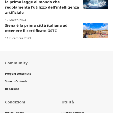
la prima legge al mondo che
regolamenta l’utilizzo dell’intelligenza
artificiale
17 Marzo 2024
Siena è la prima città italiana ad
ottenere il certificato GSTC
11 Dicembre 2023
Community
Proponi contenuto
Sono un’azienda
Redazione
Condizioni
Utilità
Privacy Policy
Guarda annunci