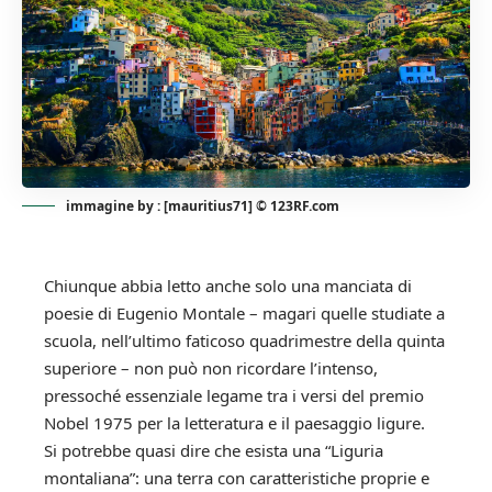
immagine by : [mauritius71] © 123RF.com
Chiunque abbia letto anche solo una manciata di
poesie di Eugenio Montale – magari quelle studiate a
scuola, nell’ultimo faticoso quadrimestre della quinta
superiore – non può non ricordare l’intenso,
pressoché essenziale legame tra i versi del premio
Nobel 1975 per la letteratura e il paesaggio ligure.
Si potrebbe quasi dire che esista una “Liguria
montaliana”: una terra con caratteristiche proprie e