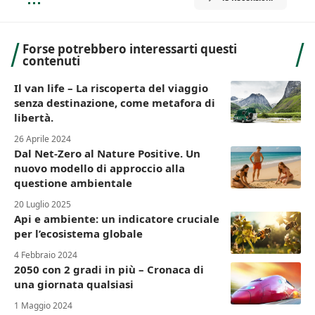
Forse potrebbero interessarti questi
contenuti
Il van life – La riscoperta del viaggio
senza destinazione, come metafora di
libertà.
26 Aprile 2024
Dal Net-Zero al Nature Positive. Un
nuovo modello di approccio alla
questione ambientale
20 Luglio 2025
Api e ambiente: un indicatore cruciale
per l’ecosistema globale
4 Febbraio 2024
2050 con 2 gradi in più – Cronaca di
una giornata qualsiasi
1 Maggio 2024