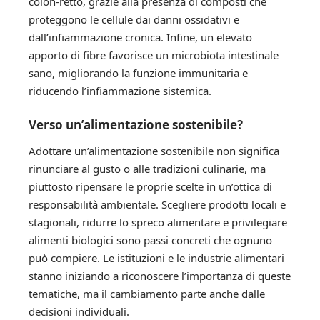
colon-retto, grazie alla presenza di composti che
proteggono le cellule dai danni ossidativi e
dall’infiammazione cronica. Infine, un elevato
apporto di fibre favorisce un microbiota intestinale
sano, migliorando la funzione immunitaria e
riducendo l’infiammazione sistemica.
Verso un’alimentazione sostenibile?
Adottare un’alimentazione sostenibile non significa
rinunciare al gusto o alle tradizioni culinarie, ma
piuttosto ripensare le proprie scelte in un’ottica di
responsabilità ambientale. Scegliere prodotti locali e
stagionali, ridurre lo spreco alimentare e privilegiare
alimenti biologici sono passi concreti che ognuno
può compiere. Le istituzioni e le industrie alimentari
stanno iniziando a riconoscere l’importanza di queste
tematiche, ma il cambiamento parte anche dalle
decisioni individuali.