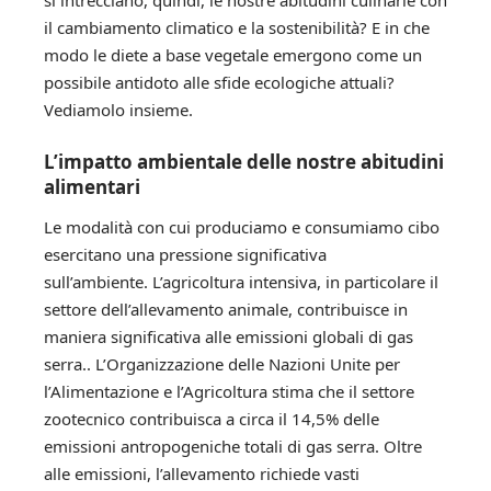
il cambiamento climatico e la sostenibilità? E in che
modo le diete a base vegetale emergono come un
possibile antidoto alle sfide ecologiche attuali?
Vediamolo insieme.
L’impatto ambientale delle nostre abitudini
alimentari
Le modalità con cui produciamo e consumiamo cibo
esercitano una pressione significativa
sull’ambiente. L’agricoltura intensiva, in particolare il
settore dell’allevamento animale, contribuisce in
maniera significativa alle emissioni globali di gas
serra.. L’Organizzazione delle Nazioni Unite per
l’Alimentazione e l’Agricoltura stima che il settore
zootecnico contribuisca a circa il 14,5% delle
emissioni antropogeniche totali di gas serra. Oltre
alle emissioni, l’allevamento richiede vasti