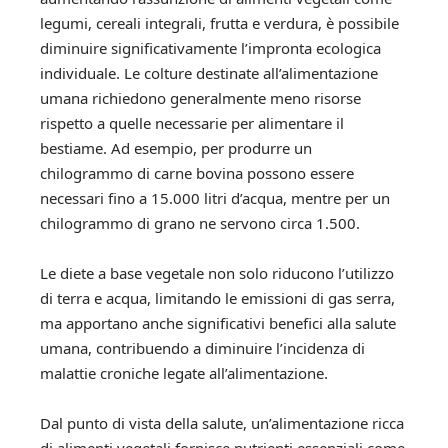
legumi, cereali integrali, frutta e verdura, è possibile
diminuire significativamente l’impronta ecologica
individuale. Le colture destinate all’alimentazione
umana richiedono generalmente meno risorse
rispetto a quelle necessarie per alimentare il
bestiame. Ad esempio, per produrre un
chilogrammo di carne bovina possono essere
necessari fino a 15.000 litri d’acqua, mentre per un
chilogrammo di grano ne servono circa 1.500.
Le diete a base vegetale non solo riducono l’utilizzo
di terra e acqua, limitando le emissioni di gas serra,
ma apportano anche significativi benefici alla salute
umana, contribuendo a diminuire l’incidenza di
malattie croniche legate all’alimentazione.
Dal punto di vista della salute, un’alimentazione ricca
di alimenti vegetali fornisce nutrienti essenziali come