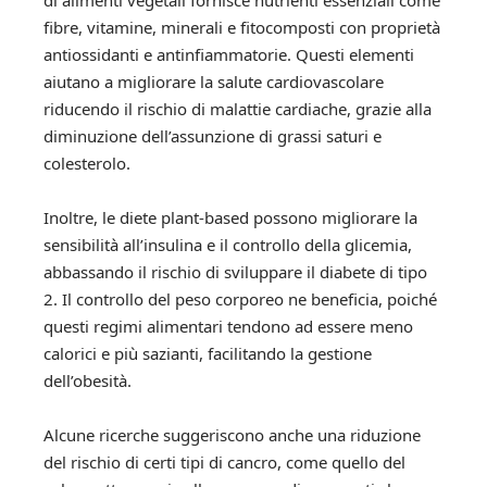
fibre, vitamine, minerali e fitocomposti con proprietà
antiossidanti e antinfiammatorie. Questi elementi
aiutano a migliorare la salute cardiovascolare
riducendo il rischio di malattie cardiache, grazie alla
diminuzione dell’assunzione di grassi saturi e
colesterolo.
Inoltre, le diete plant-based possono migliorare la
sensibilità all’insulina e il controllo della glicemia,
abbassando il rischio di sviluppare il diabete di tipo
2. Il controllo del peso corporeo ne beneficia, poiché
questi regimi alimentari tendono ad essere meno
calorici e più sazianti, facilitando la gestione
dell’obesità.
Alcune ricerche suggeriscono anche una riduzione
del rischio di certi tipi di cancro, come quello del