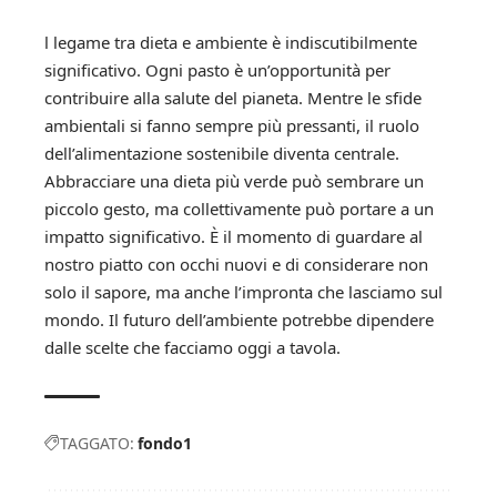
l legame tra dieta e ambiente è indiscutibilmente
significativo. Ogni pasto è un’opportunità per
contribuire alla salute del pianeta. Mentre le sfide
ambientali si fanno sempre più pressanti, il ruolo
dell’alimentazione sostenibile diventa centrale.
Abbracciare una dieta più verde può sembrare un
piccolo gesto, ma collettivamente può portare a un
impatto significativo. È il momento di guardare al
nostro piatto con occhi nuovi e di considerare non
solo il sapore, ma anche l’impronta che lasciamo sul
mondo. Il futuro dell’ambiente potrebbe dipendere
dalle scelte che facciamo oggi a tavola.
TAGGATO:
fondo1