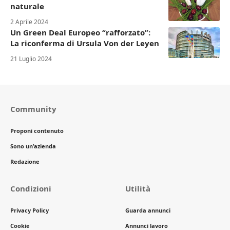
naturale
2 Aprile 2024
Un Green Deal Europeo “rafforzato”:
La riconferma di Ursula Von der Leyen
21 Luglio 2024
Community
Proponi contenuto
Sono un’azienda
Redazione
Condizioni
Utilità
Privacy Policy
Guarda annunci
Cookie
Annunci lavoro