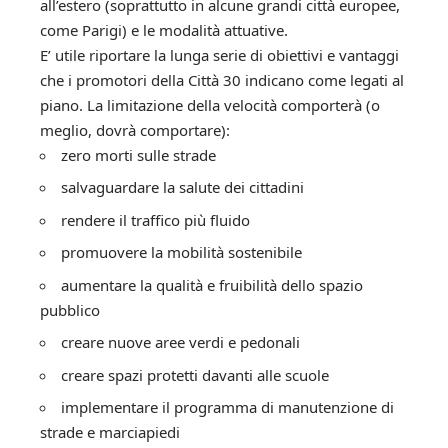
all’estero (soprattutto in alcune grandi città europee,
come Parigi) e le modalità attuative.
E’ utile riportare la lunga serie di obiettivi e vantaggi
che i promotori della Città 30 indicano come legati al
piano. La limitazione della velocità comporterà (o
meglio, dovrà comportare):
zero morti sulle strade
salvaguardare la salute dei cittadini
rendere il traffico più fluido
promuovere la mobilità sostenibile
aumentare la qualità e fruibilità dello spazio
pubblico
creare nuove aree verdi e pedonali
creare spazi protetti davanti alle scuole
implementare il programma di manutenzione di
strade e marciapiedi