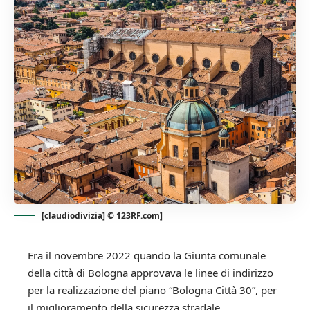
[claudiodivizia] © 123RF.com]
Era il novembre 2022 quando la Giunta comunale
della città di Bologna approvava le linee di indirizzo
per la realizzazione del piano “Bologna Città 30”, per
il miglioramento della sicurezza stradale.