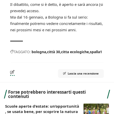
Il dibattito, come si è detto, è aperto e sarà ancora (si
prevede) acceso.
Ma dal 16 gennaio, a Bologna si fa sul serio:
finalmente potremo vedere concretamente i risultati,
nei prossimi mesi e nei prossimi anni.
TAGGATO:
bologna
città 30
citta ecologiche
spalla1
Lascia una recensione
Forse potrebbero interessarti questi
contenuti
Scuole aperte d’estate: un’opportunità
, se usata bene, per scoprire la natura