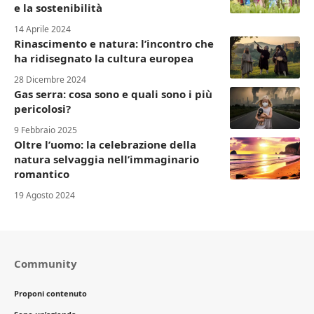
e la sostenibilità
14 Aprile 2024
Rinascimento e natura: l’incontro che
ha ridisegnato la cultura europea
28 Dicembre 2024
Gas serra: cosa sono e quali sono i più
pericolosi?
9 Febbraio 2025
Oltre l’uomo: la celebrazione della
natura selvaggia nell’immaginario
romantico
19 Agosto 2024
Community
Proponi contenuto