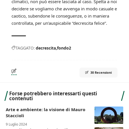
climatici, non può essere lasciata al caso. Spetta a noi
decidere se vogliamo che avvenga in modo casuale e
caotico, subendone le conseguenze, o in maniera
controllata, per un’auspicabile “decrescita felice”.
TAGGATO:
decrescita
fondo2
30 Recensioni
Forse potrebbero interessarti questi
contenuti
Arte e ambiente: la visione di Mauro
Staccioli
9 Luglio 2024