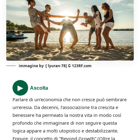
immagine by :[ lyuran-78] © 123RF.com
Parlare di un’economia che non cresce può sembrare
un’eresia. Da decenni, l’associazione tra crescita e
benessere ha permeato la nostra vita in modo così
profondo che immaginare di non seguire questa
logica appare a molti utopistico e destabilizzante.
Eppure, il concetto di “Beyond Growth” (Oltre la