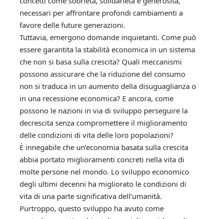
concetti come sobrietà, solidarietà e generosità,
necessari per affrontare profondi cambiamenti a
favore delle future generazioni.
Tuttavia, emergono domande inquietanti. Come può
essere garantita la stabilità economica in un sistema
che non si basa sulla crescita? Quali meccanismi
possono assicurare che la riduzione del consumo
non si traduca in un aumento della disuguaglianza o
in una recessione economica? E ancora, come
possono le nazioni in via di sviluppo perseguire la
decrescita senza compromettere il miglioramento
delle condizioni di vita delle loro popolazioni?
È innegabile che un’economia basata sulla crescita
abbia portato miglioramenti concreti nella vita di
molte persone nel mondo. Lo sviluppo economico
degli ultimi decenni ha migliorato le condizioni di
vita di una parte significativa dell’umanità.
Purtroppo, questo sviluppo ha avuto come