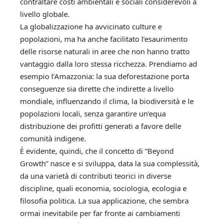
contraltare costi ambientali e sociali considerevoli a
livello globale.
La globalizzazione ha avvicinato culture e
popolazioni, ma ha anche facilitato l’esaurimento
delle risorse naturali in aree che non hanno tratto
vantaggio dalla loro stessa ricchezza. Prendiamo ad
esempio l’Amazzonia: la sua deforestazione porta
conseguenze sia dirette che indirette a livello
mondiale, influenzando il clima, la biodiversità e le
popolazioni locali, senza garantire un’equa
distribuzione dei profitti generati a favore delle
comunità indigene.
È evidente, quindi, che il concetto di “Beyond
Growth” nasce e si sviluppa, data la sua complessità,
da una varietà di contributi teorici in diverse
discipline, quali economia, sociologia, ecologia e
filosofia politica. La sua applicazione, che sembra
ormai inevitabile per far fronte ai cambiamenti