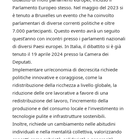
Parlamento Europeo stesso. Nel maggio del 2023 si
è tenuto a Bruxelles un evento che ha coinvolto
parlamentari di diverse correnti politiche e oltre
7.000 partecipanti. Questo evento avrà un seguito
quest’anno con incontri presso i parlamenti nazionali
di diversi Paesi europei. In Italia, il dibattito si è già
tenuto il 19 aprile 2024 presso la Camera dei
Deputati.
Implementare un’economia di decrescita richiede
politiche innovative e coraggiose, come la
ridistribuzione della ricchezza a livello globale, la
riduzione delle ore lavorative a favore di una
redistribuzione del lavoro, l’incremento della
produzione e del consumo locale e l’investimento in
tecnologie pulite e infrastrutture sostenibili.
Inoltre, richiede un cambiamento nelle abitudini
individuali e nella mentalità collettiva, valorizzando