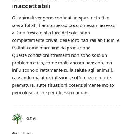
inaccettabili
Gli animali vengono confinati in spazi ristretti e
sovraffollati, hanno spesso poco o nessun accesso
all’aria fresca o alla luce del sole; sono
completamente privati delle loro naturali abitudini e
trattati come macchine da produzione.
Queste condizioni stressanti non sono solo un
problema etico, come molti ancora pensano, ma
influiscono direttamente sulla salute agli animali,
causando malattie, infezioni, sofferenza e morte
prematura. Tutte situazioni potenzialmente molto
pericolose anche per gli esseri umani.
G.T.M.
Greentomeet