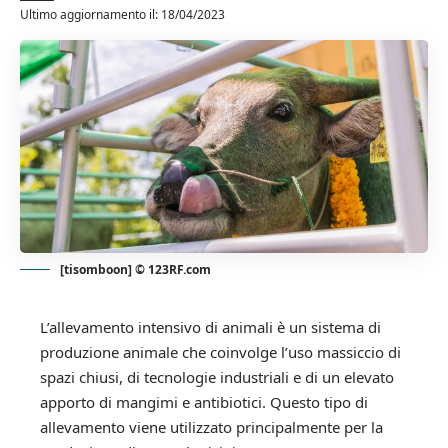
Ultimo aggiornamento il: 18/04/2023
[tisomboon] © 123RF.com
L’allevamento intensivo di animali è un sistema di
produzione animale che coinvolge l’uso massiccio di
spazi chiusi, di tecnologie industriali e di un elevato
apporto di mangimi e antibiotici. Questo tipo di
allevamento viene utilizzato principalmente per la