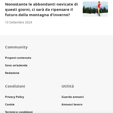
Nonostante le abbondanti nevicate di
questi giorni, ci sarà da ripensare il
futuro della montagna d’inverno?
10 Settembre 2024
Community
Proponi contenuto
Sono un’azienda
Redazione
Condizioni
Utilità
Privacy Policy
Guarda annunci
Cookie
Annunci lavoro
Termini e condizioni