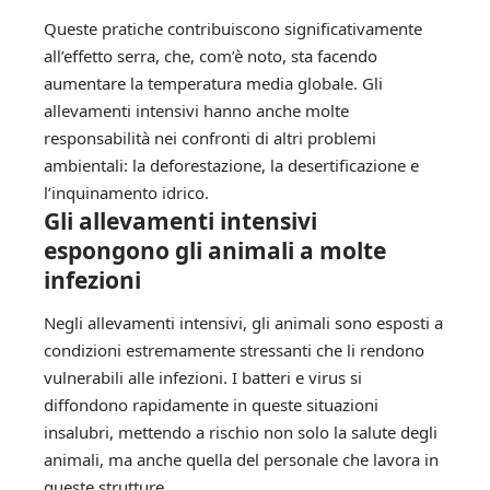
Queste pratiche contribuiscono significativamente
all’effetto serra, che, com’è noto, sta facendo
aumentare la temperatura media globale. Gli
allevamenti intensivi hanno anche molte
responsabilità nei confronti di altri problemi
ambientali: la deforestazione, la desertificazione e
l’inquinamento idrico.
Gli allevamenti intensivi
espongono gli animali a molte
infezioni
Negli allevamenti intensivi, gli animali sono esposti a
condizioni estremamente stressanti che li rendono
vulnerabili alle infezioni. I batteri e virus si
diffondono rapidamente in queste situazioni
insalubri, mettendo a rischio non solo la salute degli
animali, ma anche quella del personale che lavora in
queste strutture.