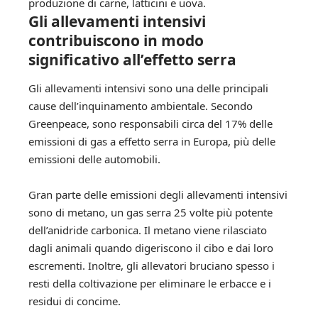
produzione di carne, latticini e uova.
Gli allevamenti intensivi
contribuiscono in modo
significativo all’effetto serra
Gli allevamenti intensivi sono una delle principali
cause dell’inquinamento ambientale. Secondo
Greenpeace, sono responsabili circa del 17% delle
emissioni di gas a effetto serra in Europa, più delle
emissioni delle automobili.
Gran parte delle emissioni degli allevamenti intensivi
sono di metano, un gas serra 25 volte più potente
dell’anidride carbonica. Il metano viene rilasciato
dagli animali quando digeriscono il cibo e dai loro
escrementi. Inoltre, gli allevatori bruciano spesso i
resti della coltivazione per eliminare le erbacce e i
residui di concime.