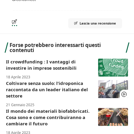
Lascia una recensione
Forse potrebbero interessarti questi
contenuti
Il crowdfunding : I vantaggi di
investire in imprese sostenibili
18 Aprile 2023
Coltivare senza suolo: l’idroponica
raccontata da un leader italiano del
settore
21 Gennaio 2025
Il mondo dei materiali biofabbricati.
Cosa sono e come contribuiranno a
cambiare il futuro
18 Aprile 2023