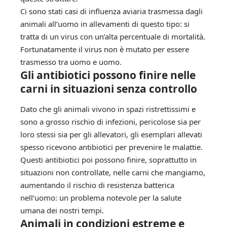
Ci sono stati casi di influenza aviaria trasmessa dagli
animali all’uomo in allevamenti di questo tipo: si
tratta di un virus con un’alta percentuale di mortalità.
Fortunatamente il virus non è mutato per essere
trasmesso tra uomo e uomo.
Gli antibiotici possono finire nelle
carni in situazioni senza controllo
Dato che gli animali vivono in spazi ristrettissimi e
sono a grosso rischio di infezioni, pericolose sia per
loro stessi sia per gli allevatori, gli esemplari allevati
spesso ricevono antibiotici per prevenire le malattie.
Questi antibiotici poi possono finire, soprattutto in
situazioni non controllate, nelle carni che mangiamo,
aumentando il rischio di resistenza batterica
nell’uomo: un problema notevole per la salute
umana dei nostri tempi.
Animali in condizioni estreme e