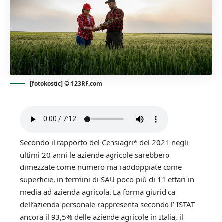
[fotokostic] © 123RF.com
Secondo il rapporto del Censiagri* del 2021 negli
ultimi 20 anni le aziende agricole sarebbero
dimezzate come numero ma raddoppiate come
superficie, in termini di SAU poco più di 11 ettari in
media ad azienda agricola. La forma giuridica
dell’azienda personale rappresenta secondo l’
ISTAT
ancora il 93,5% delle aziende agricole in Italia, il