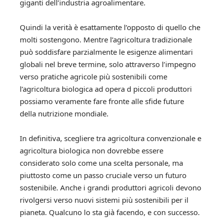
giganti dell’industria agroalimentare.
Quindi la verità è esattamente l’opposto di quello che
molti sostengono. Mentre l’agricoltura tradizionale
può soddisfare parzialmente le esigenze alimentari
globali nel breve termine, solo attraverso l’impegno
verso pratiche agricole più sostenibili come
l’agricoltura biologica ad opera d piccoli produttori
possiamo veramente fare fronte alle sfide future
della nutrizione mondiale.
In definitiva, scegliere tra agricoltura convenzionale e
agricoltura biologica non dovrebbe essere
considerato solo come una scelta personale, ma
piuttosto come un passo cruciale verso un futuro
sostenibile. Anche i grandi produttori agricoli devono
rivolgersi verso nuovi sistemi più sostenibili per il
pianeta. Qualcuno lo sta già facendo, e con successo.