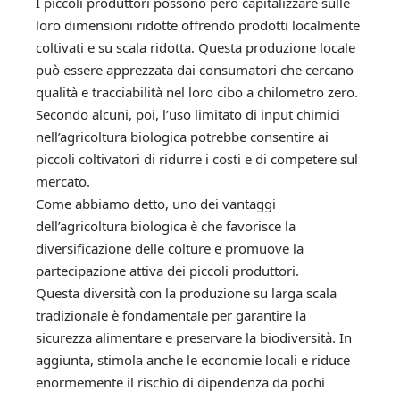
I piccoli produttori possono però capitalizzare sulle
loro dimensioni ridotte offrendo prodotti localmente
coltivati ​​e su scala ridotta. Questa produzione locale
può essere apprezzata dai consumatori che cercano
qualità e tracciabilità nel loro cibo a chilometro zero.
Secondo alcuni, poi, l’uso limitato di input chimici
nell’agricoltura biologica potrebbe consentire ai
piccoli coltivatori di ridurre i costi e di competere sul
mercato.
Come abbiamo detto, uno dei vantaggi
dell’agricoltura biologica è che favorisce la
diversificazione delle colture e promuove la
partecipazione attiva dei piccoli produttori.
Questa diversità con la produzione su larga scala
tradizionale è fondamentale per garantire la
sicurezza alimentare e preservare la biodiversità. In
aggiunta, stimola anche le economie locali e riduce
enormemente il rischio di dipendenza da pochi