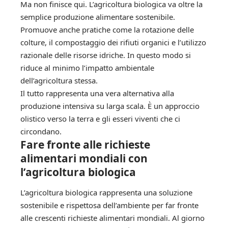
Ma non finisce qui. L’agricoltura biologica va oltre la
semplice produzione alimentare sostenibile.
Promuove anche pratiche come la rotazione delle
colture, il compostaggio dei rifiuti organici e l’utilizzo
razionale delle risorse idriche. In questo modo si
riduce al minimo l’impatto ambientale
dell’agricoltura stessa.
Il tutto rappresenta una vera alternativa alla
produzione intensiva su larga scala. È un approccio
olistico verso la terra e gli esseri viventi che ci
circondano.
Fare fronte alle richieste
alimentari mondiali con
l’agricoltura biologica
L’agricoltura biologica rappresenta una soluzione
sostenibile e rispettosa dell’ambiente per far fronte
alle crescenti richieste alimentari mondiali. Al giorno