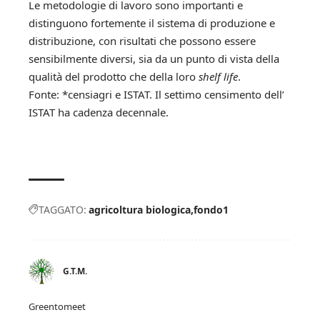
Le metodologie di lavoro sono importanti e
distinguono fortemente il sistema di produzione e
distribuzione, con risultati che possono essere
sensibilmente diversi, sia da un punto di vista della
qualità del prodotto che della loro
shelf life
.
Fonte: *
censiagri
e
ISTAT
. Il settimo censimento dell’
ISTAT ha cadenza decennale.
TAGGATO:
agricoltura biologica
fondo1
G.T.M.
Greentomeet