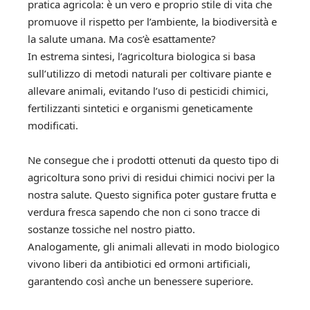
pratica agricola: è un vero e proprio stile di vita che
promuove il rispetto per l’ambiente, la biodiversità e
la salute umana. Ma cos’è esattamente?
In estrema sintesi, l’agricoltura biologica si basa
sull’utilizzo di metodi naturali per coltivare piante e
allevare animali, evitando l’uso di pesticidi chimici,
fertilizzanti sintetici e organismi geneticamente
modificati.
Ne consegue che i prodotti ottenuti da questo tipo di
agricoltura sono privi di residui chimici nocivi per la
nostra salute. Questo significa poter gustare frutta e
verdura fresca sapendo che non ci sono tracce di
sostanze tossiche nel nostro piatto.
Analogamente, gli animali allevati in modo biologico
vivono liberi da antibiotici ed ormoni artificiali,
garantendo così anche un benessere superiore.