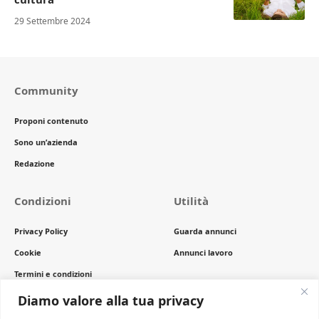
29 Settembre 2024
Community
Proponi contenuto
Sono un’azienda
Redazione
Condizioni
Utilità
Privacy Policy
Guarda annunci
Cookie
Annunci lavoro
Termini e condizioni
Copyright
Diamo valore alla tua privacy