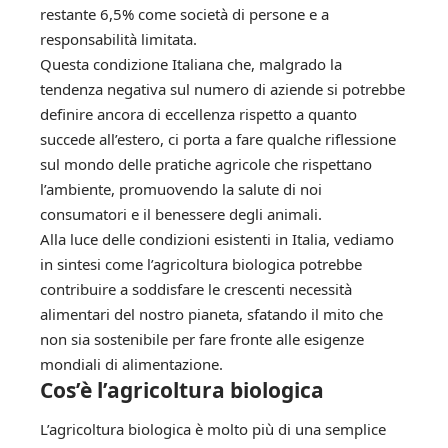
restante 6,5% come società di persone e a
responsabilità limitata.
Questa condizione Italiana che, malgrado la
tendenza negativa sul numero di aziende si potrebbe
definire ancora di eccellenza rispetto a quanto
succede all’estero, ci porta a fare qualche riflessione
sul mondo delle pratiche agricole che rispettano
l’ambiente, promuovendo la salute di noi
consumatori e il benessere degli animali.
Alla luce delle condizioni esistenti in Italia, vediamo
in sintesi come l’agricoltura biologica potrebbe
contribuire a soddisfare le crescenti necessità
alimentari del nostro pianeta, sfatando il mito che
non sia sostenibile per fare fronte alle esigenze
mondiali di alimentazione.
Cos’è l’agricoltura biologica
L’agricoltura biologica è molto più di una semplice