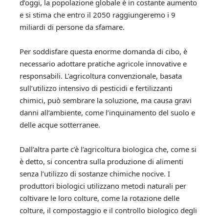
d’oggi, la popolazione globale è in costante aumento
e si stima che entro il 2050 raggiungeremo i 9
miliardi di persone da sfamare.
Per soddisfare questa enorme domanda di cibo, è
necessario adottare pratiche agricole innovative e
responsabili. L’agricoltura convenzionale, basata
sull’utilizzo intensivo di pesticidi e fertilizzanti
chimici, può sembrare la soluzione, ma causa gravi
danni all’ambiente, come l’inquinamento del suolo e
delle acque sotterranee.
Dall’altra parte c’è l’agricoltura biologica che, come si
è detto, si concentra sulla produzione di alimenti
senza l’utilizzo di sostanze chimiche nocive. I
produttori biologici utilizzano metodi naturali per
coltivare le loro colture, come la rotazione delle
colture, il compostaggio e il controllo biologico degli