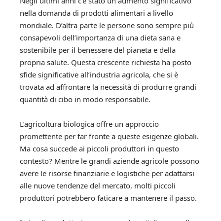
Negli ultimi anni c’è stato un aumento significativo
nella domanda di prodotti alimentari a livello
mondiale. D’altra parte le persone sono sempre più
consapevoli dell’importanza di una dieta sana e
sostenibile per il benessere del pianeta e della
propria salute. Questa crescente richiesta ha posto
sfide significative all’industria agricola, che si è
trovata ad affrontare la necessità di produrre grandi
quantità di cibo in modo responsabile.
L’agricoltura biologica offre un approccio
promettente per far fronte a queste esigenze globali.
Ma cosa succede ai piccoli produttori in questo
contesto? Mentre le grandi aziende agricole possono
avere le risorse finanziarie e logistiche per adattarsi
alle nuove tendenze del mercato, molti piccoli
produttori potrebbero faticare a mantenere il passo.